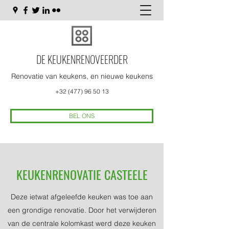
DE KEUKENRENOVEERDER
Renovatie van keukens, en nieuwe keukens
+32 (477) 96 50 13
BEL ONS
KEUKENRENOVATIE CASTEELE
Deze ietwat afgeleefde keuken was toe aan
een grondige renovatie. Door het verwijderen
van de centrale kolomkast werd deze keuken