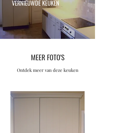
VERNIEUWDE KEUKEN
MEER FOTO'S
Ontdek meer van deze keuken