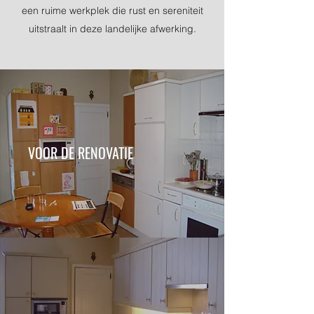
een ruime werkplek die rust en sereniteit
uitstraalt in deze landelijke afwerking.
VOOR DE RENOVATIE